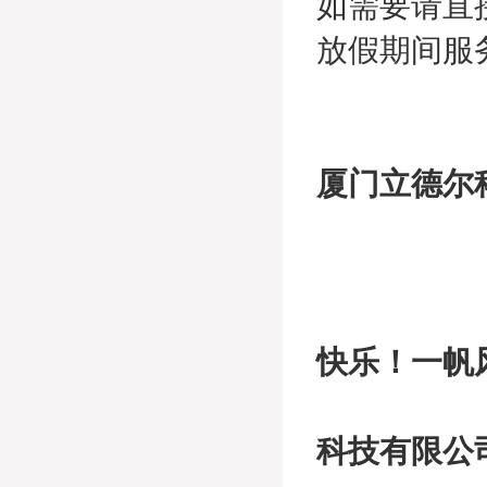
如需要请直
放假期间服务联系
厦门立德尔
全体
快乐！一帆
科技有限公