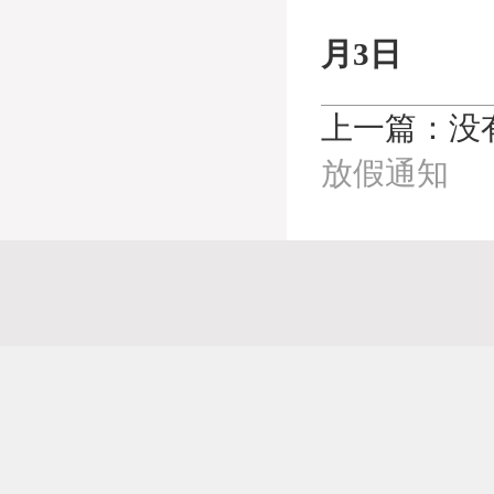
月3日
上一篇：没
放假通知