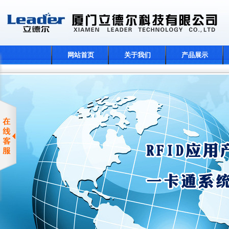
网站首页
关于我们
产品展示