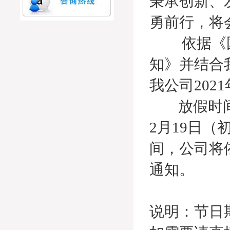
秉承创新、
勇前行，将
依据《国务
知》并结合
我公司202
放假时间安排
2月19日
间，公司将
通知。
说明：节日