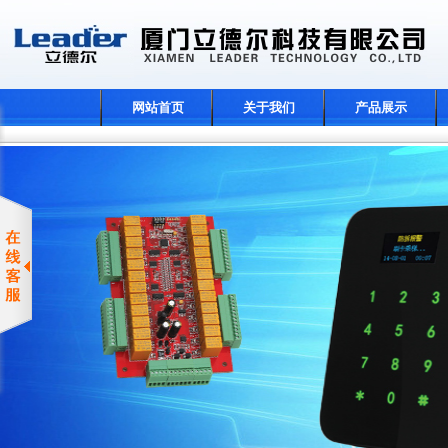
网站首页
关于我们
产品展示