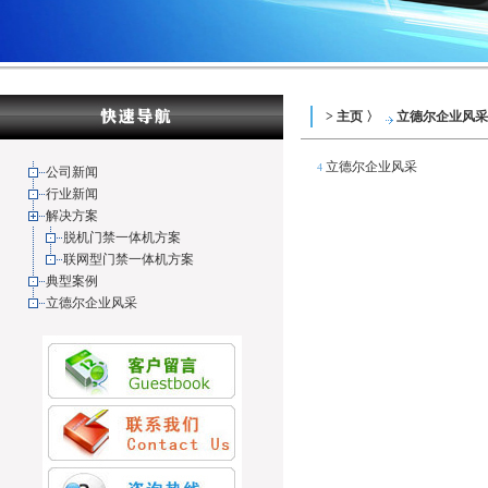
> 主页 〉
立德尔企业风采
立德尔企业风采
4
公司新闻
行业新闻
解决方案
脱机门禁一体机方案
联网型门禁一体机方案
典型案例
立德尔企业风采