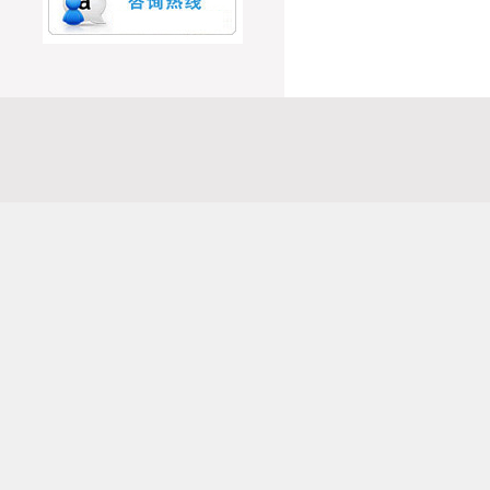
厦门立德尔科技有限公司