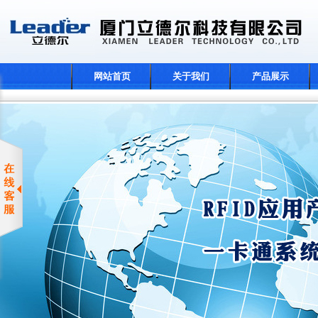
网站首页
关于我们
产品展示