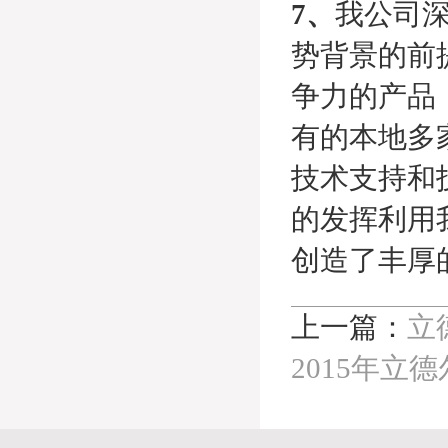
7、
我公司
势背景的前
争力的产品
有的本地多
技术支持和
的发挥利用
创造了丰厚
上一篇：
立
2015年立