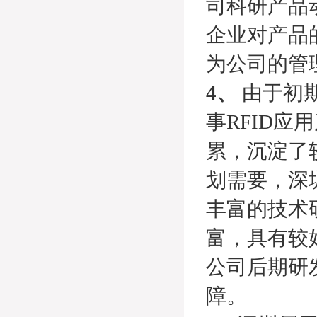
司科研产品
企业对产品
为公司的管
4、
由于初
事RFID应
累，沉淀了
划需要，深
丰富的技术
富，具有较
公司后期研
障。