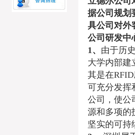
立德尔公司
据公司规划
具公司对外
公司研发中
1、
由于历
大学内部建
其是在RF
可充分发挥
公司，使公
源和多项的
坚实的可持