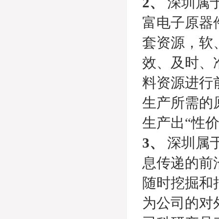
2、
深圳属
富电子原器
套资源，软
效、及时、
料资源进行
生产所需的
生产出“性
3、
深圳属于
息传递的前
随时挖掘和
为公司的对