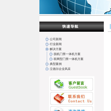
公司新闻
行业新闻
解决方案
脱机门禁一体机方案
联网型门禁一体机方案
典型案例
立德尔企业风采