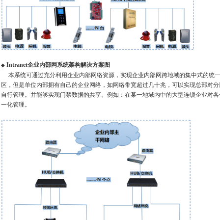
Intranet企业内部网系统架构解决方案图
◆
本系统可通过充分利用企业内部网络资源，实现企业内部网跨地域的集中式的统一
区，但是单位内部拥有自己的企业网络，如网络带宽超过几十兆，可以实现总部对分
自行管理。并能够实现门禁数据的共享。例如：在某一地域内中的大型连锁企业对各
一化管理。