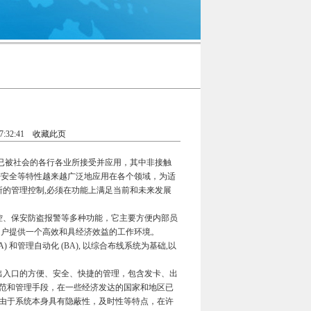
:32:41
收藏此页
被社会的各行各业所接受并应用，其中非接触
密安全等特性越来越广泛地应用在各个领域，为适
所的管理控制,必须在功能上满足当前和未来发展
控、保安防盗报警等多种功能，它主要方便内部员
用户提供一个高效和具经济效益的工作环境。
和管理自动化 (BA), 以综合布线系统为基础,以
入口的方便、安全、快捷的管理，包含发卡、出
范和管理手段，在一些经济发达的国家和地区已
由于系统本身具有隐蔽性，及时性等特点，在许