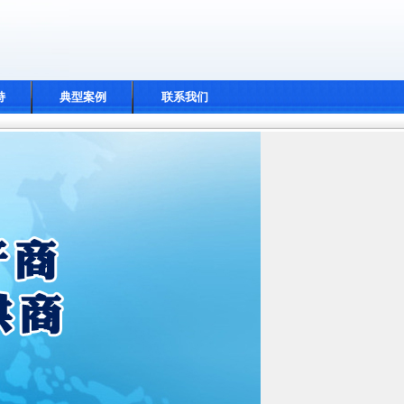
持
典型案例
联系我们