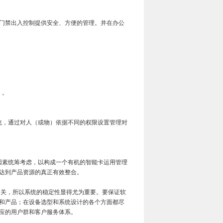
门禁出入控制提供安全、方便的管理。并在办公
。。
，通过对人（或物）依据不同的权限设置管理对
素统筹考虑，以构成一个有机的智能卡运用管理
达到产品资源的真正有效整合。
关，所以系统的稳定性显得尤为重要。要保证软
和产品；在设备选型和系统设计的各个方面都尽
应的用户群和客户服务体系。