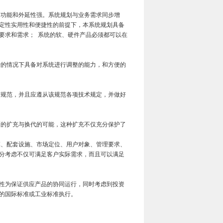
功能和外延性强。系统规划与业务需求同步增
定性实用性和便捷性的前提下，本系统规划具备
要求和需求； 系统的软、硬件产品必须都可以在
的情况下具备对系统进行调整的能力，和方便的
规范，并且应遵从该规范各项技术规定，并做好
的扩充与换代的可能，这种扩充不仅充分保护了
模、配套设施、市场定位、用户对象、管理要求、
分考虑不仅可满足客户实际需求，而且可以满足
性为保证供应产品的协同运行，同时考虑到投资
的国际标准或工业标准执行。