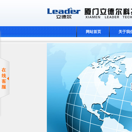
网站首页
关于我