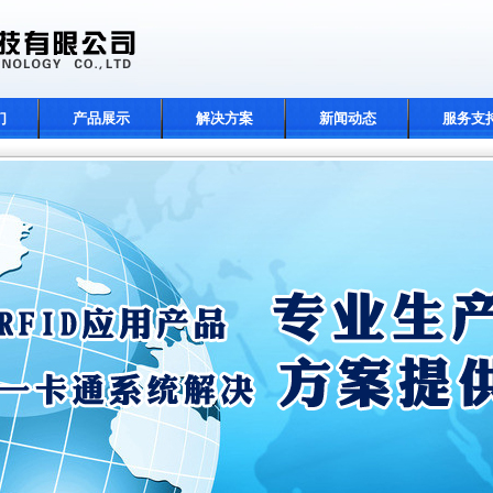
们
产品展示
解决方案
新闻动态
服务支