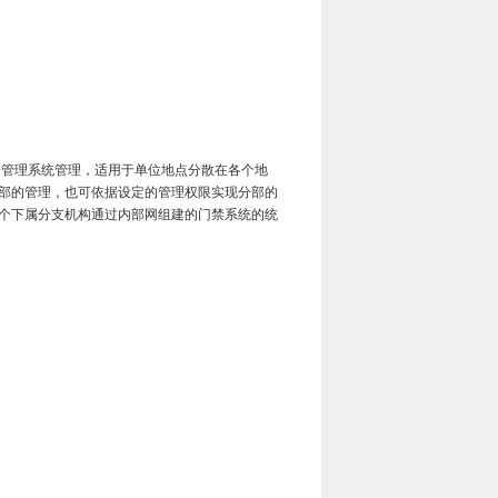
管理系统管理，适用于单位地点分散在各个地
部的管理，也可依据设定的管理权限实现分部的
个下属分支机构通过内部网组建的门禁系统的统